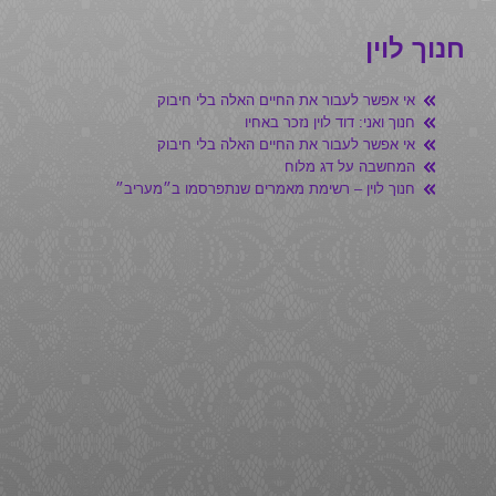
חנוך לוין
אי אפשר לעבור את החיים האלה בלי חיבוק
חנוך ואני: דוד לוין נזכר באחיו
אי אפשר לעבור את החיים האלה בלי חיבוק
המחשבה על דג מלוח
חנוך לוין – רשימת מאמרים שנתפרסמו ב״מעריב״